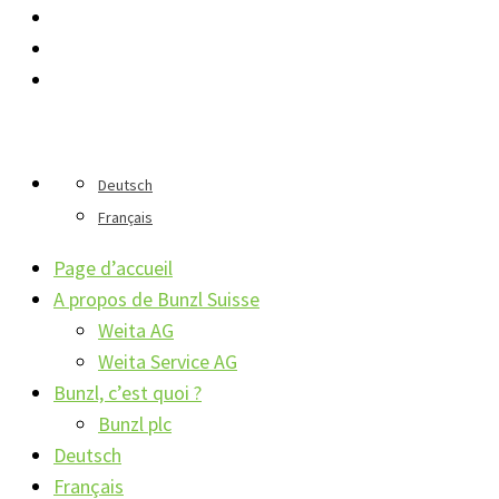
Deutsch
Français
Page d’accueil
A propos de Bunzl Suisse
Weita AG
Weita Service AG
Bunzl, c’est quoi ?
Bunzl plc
Deutsch
Français